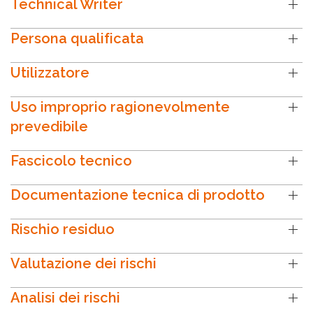
Technical Writer
Persona qualificata
Utilizzatore
Uso improprio ragionevolmente
prevedibile
Fascicolo tecnico
Documentazione tecnica di prodotto
Rischio residuo
Valutazione dei rischi
Analisi dei rischi