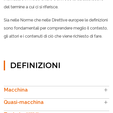
del termine a cui ci si riferisce.
Sia nelle Norme che nelle Direttive europee le definizioni
sono fondamentali per comprendere meglio il contesto,
gli attori e i contenuti di ciò che viene richiesto di fare.
DEFINIZIONI
Macchina
Quasi-macchina