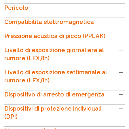
Pericolo
Compatibilità elettromagnetica
Pressione acustica di picco (PPEAK)
Livello di esposizione giornaliera al
rumore (LEX,8h)
Livello di esposizione settimanale al
rumore (LEX,8h)
Dispositivo di arresto di emergenza
Dispositivi di protezione individuali
(DPI)