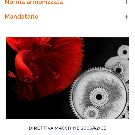
Norma armonizzata
Mandatario
DIRETTIVA MACCHINE 2006/42/CE