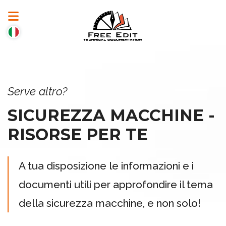
Serve altro?
SICUREZZA MACCHINE -
RISORSE PER TE
A tua disposizione le informazioni e i
documenti utili per approfondire il tema
della sicurezza macchine, e non solo!