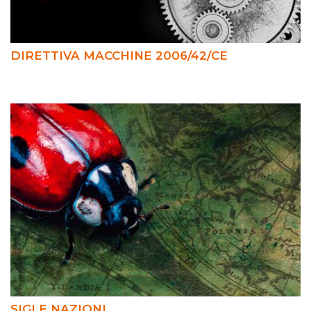
DIRETTIVA MACCHINE 2006/42/CE
SIGLE NAZIONI