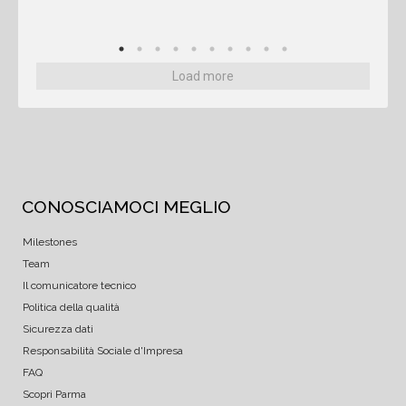
Load more
CONOSCIAMOCI MEGLIO
Milestones
Team
Il comunicatore tecnico
Politica della qualità
Sicurezza dati
Responsabilità Sociale d'Impresa
FAQ
Scopri Parma