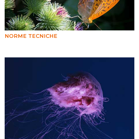
NORME TECNICHE