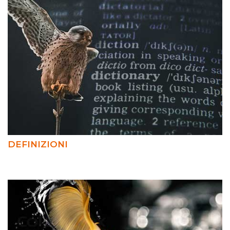
DEFINIZIONI