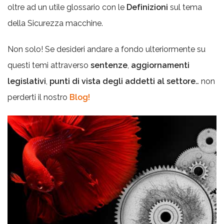
oltre ad un utile glossario con le
Definizioni
sul tema
della Sicurezza macchine.
Non solo! Se desideri andare a fondo ulteriormente su
questi temi attraverso
sentenze
,
aggiornamenti
legislativi
,
punti di vista degli addetti al settore
… non
perderti il nostro
Blog!