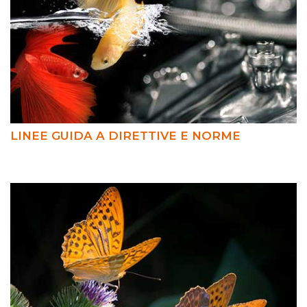
LINEE GUIDA A DIRETTIVE E NORME