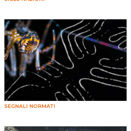
SEGNALI NORMATI