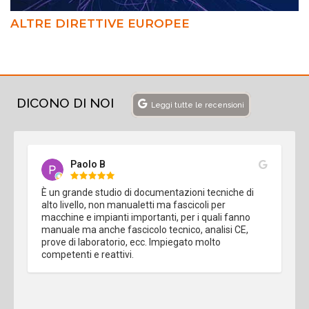
ALTRE DIRETTIVE EUROPEE
DICONO DI NOI
Leggi tutte le recensioni
Paolo B
È un grande studio di documentazioni tecniche di 
alto livello, non manualetti ma fascicoli per 
macchine e impianti importanti, per i quali fanno 
manuale ma anche fascicolo tecnico, analisi CE, 
prove di laboratorio, ecc. Impiegato molto 
competenti e reattivi.